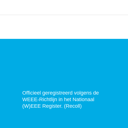
Officieel geregistreerd volgens de
WEEE-Richtlijn in het Nationaal
(W)EEE Register. (Recoll)