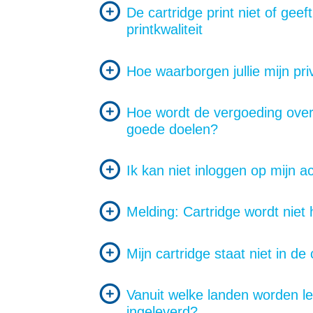
De cartridge print niet of geef
printkwaliteit
Hoe waarborgen jullie mijn pr
Hoe wordt de vergoeding ove
goede doelen?
Ik kan niet inloggen op mijn a
Melding: Cartridge wordt niet
Mijn cartridge staat niet in de 
Vanuit welke landen worden le
ingeleverd?