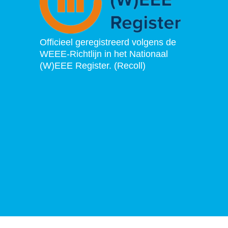
Officieel geregistreerd volgens de
WEEE-Richtlijn in het Nationaal
(W)EEE Register. (Recoll)