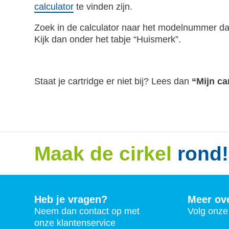
calculator
te vinden zijn.
Zoek in de calculator naar het modelnummer dat 
Kijk dan onder het tabje “Huismerk”.
Staat je cartridge er niet bij? Lees dan
“Mijn ca
Maak de cirkel
rond!
Heb je vragen?
Meer ov
Neem dan contact op met
Volg onze 
onze klantenservice