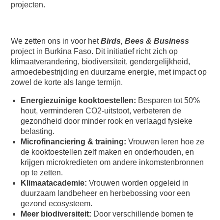
projecten.
We zetten ons in voor het
Birds, Bees & Business
project in Burkina Faso. Dit initiatief richt zich op
klimaatverandering, biodiversiteit, gendergelijkheid,
armoedebestrijding en duurzame energie, met impact op
zowel de korte als lange termijn.
Energiezuinige kooktoestellen:
Besparen tot 50%
hout, verminderen CO2-uitstoot, verbeteren de
gezondheid door minder rook en verlaagd fysieke
belasting.
Microfinanciering & training:
Vrouwen leren hoe ze
de kooktoestellen zelf maken en onderhouden, en
krijgen microkredieten om andere inkomstenbronnen
op te zetten.
Klimaatacademie:
Vrouwen worden opgeleid in
duurzaam landbeheer en herbebossing voor een
gezond ecosysteem.
Meer biodiversiteit:
Door verschillende bomen te