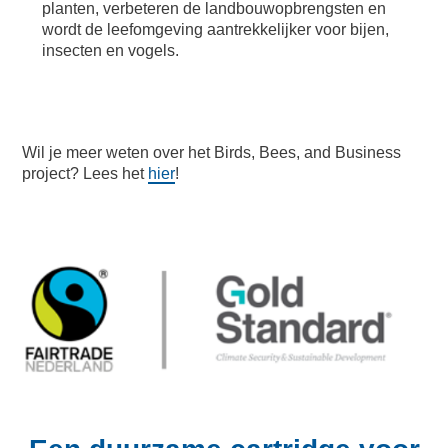
planten, verbeteren de landbouwopbrengsten en
wordt de leefomgeving aantrekkelijker voor bijen,
insecten en vogels.
Wil je meer weten over het Birds, Bees, and Business
project? Lees het
hier
!