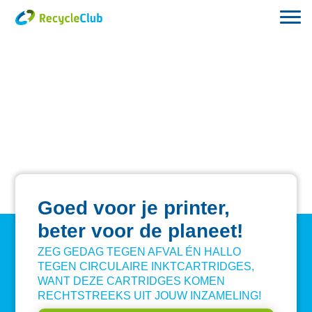
Goed voor je printer,
beter voor de planeet!
ZEG GEDAG TEGEN AFVAL ÉN HALLO
TEGEN CIRCULAIRE INKTCARTRIDGES,
WANT DEZE CARTRIDGES KOMEN
RECHTSTREEKS UIT JOUW INZAMELING!