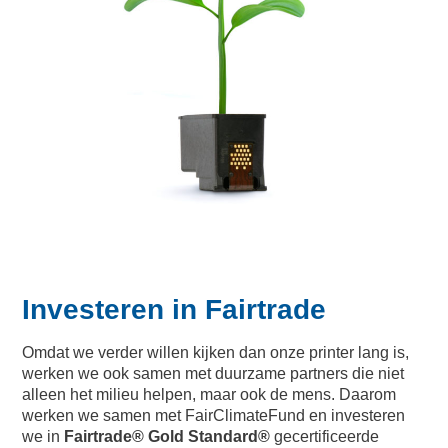
Investeren in Fairtrade
Omdat we verder willen kijken dan onze printer lang is,
werken we ook samen met duurzame partners die niet
alleen het milieu helpen, maar ook de mens. Daarom
werken we samen met FairClimateFund en investeren
we in
Fairtrade® Gold Standard®
gecertificeerde