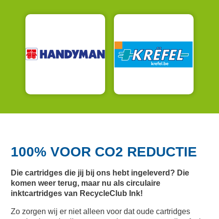
100% VOOR CO2 REDUCTIE
Die cartridges die jij bij ons hebt ingeleverd? Die
komen weer terug, maar nu als circulaire
inktcartridges van RecycleClub Ink!
Zo zorgen wij er niet alleen voor dat oude cartridges