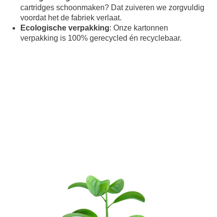
cartridges schoonmaken? Dat zuiveren we zorgvuldig
voordat het de fabriek verlaat.
Ecologische verpakking
: Onze kartonnen
verpakking is 100% gerecycled én recyclebaar.