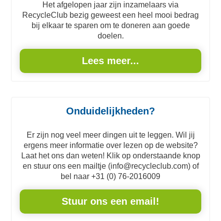
Het afgelopen jaar zijn inzamelaars via
RecycleClub bezig geweest een heel mooi bedrag
bij elkaar te sparen om te doneren aan goede
doelen.
Lees meer...
Onduidelijkheden?
Er zijn nog veel meer dingen uit te leggen. Wil jij
ergens meer informatie over lezen op de website?
Laat het ons dan weten! Klik op onderstaande knop
en stuur ons een mailtje (info@recycleclub.com) of
bel naar +31 (0) 76-2016009
Stuur ons een email!