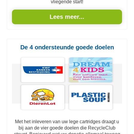
vliegende start!
Lees meer...
De 4 ondersteunde goede doelen
Met het inleveren van uw lege cartridges draagt u
bij aan de vier goede doelen die RecycleClub