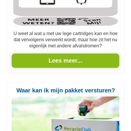
U weet al wat u met uw lege cartridges kan en hoe
dat vervolgens verwerkt wordt, maar hoe zit het nu
eigenlijk met andere afvalstromen?
Lees meer...
Waar kan ik mijn pakket versturen?