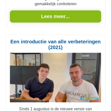
gemakkelijk controleren
Lees meer...
Een introductie van alle verbeteringen
(2021)
Sinds 1 augustus is de nieuwe versie van