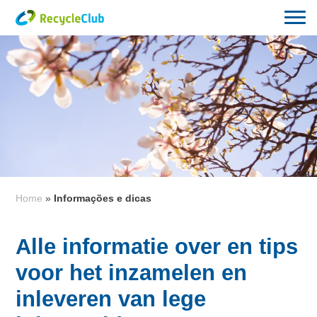
Home
»
Informações e dicas
Alle informatie over en tips
voor het inzamelen en
inleveren van lege