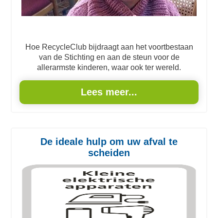
Hoe RecycleClub bijdraagt aan het voortbestaan
van de Stichting en aan de steun voor de
allerarmste kinderen, waar ook ter wereld.
Lees meer...
De ideale hulp om uw afval te
scheiden