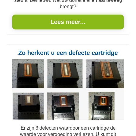
steunt. Benieuwd wat uw donatie allemaal teweeg
brengt?
Lees meer...
Zo herkent u een defecte cartridge
Er zijn 3 defecten waardoor een cartridge de
waarde voor vergoeding verliezen. U kunt dit