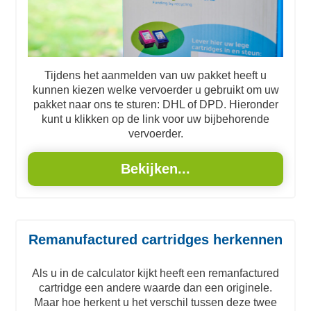
Tijdens het aanmelden van uw pakket heeft u
kunnen kiezen welke vervoerder u gebruikt om uw
pakket naar ons te sturen: DHL of DPD. Hieronder
kunt u klikken op de link voor uw bijbehorende
vervoerder.
Bekijken...
Remanufactured cartridges herkennen
Als u in de calculator kijkt heeft een remanfactured
cartridge een andere waarde dan een originele.
Maar hoe herkent u het verschil tussen deze twee