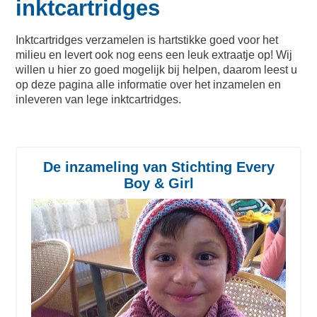
inktcartridges
Inktcartridges verzamelen is hartstikke goed voor het
milieu en levert ook nog eens een leuk extraatje op! Wij
willen u hier zo goed mogelijk bij helpen, daarom leest u
op deze pagina alle informatie over het inzamelen en
inleveren van lege inktcartridges.
De inzameling van Stichting Every
Boy & Girl