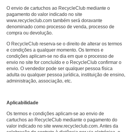
O envio de cartuchos ao RecycleClub mediante o
pagamento do valor indicado no site
www.recycleclub.com também será doravante
denominado como processo de venda, processo de
compra ou devolução.
O RecycleClub reserva-se o direito de alterar os termos
e condições a qualquer momento. Os termos e
condições aplicam-se no dia em que o processo de
envio no site for concluído e o RecycleClub confirmar o
envio. O vendedor pode ser qualquer pessoa física
adulta ou qualquer pessoa jurídica, instituição de ensino,
administração, associação, etc.
Aplicabilidade
Os termos e condições aplicam-se ao envio de
cartuchos ao RecycleClub mediante o pagamento do
valor indicado no site www.recycleclub.com. Antes da