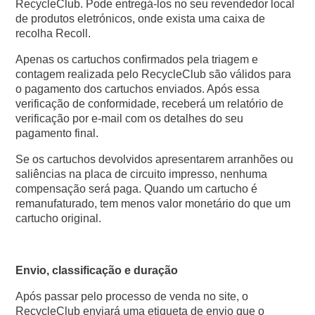
RecycleClub. Pode entregá-los no seu revendedor local
de produtos eletrónicos, onde exista uma caixa de
recolha Recoll.
Apenas os cartuchos confirmados pela triagem e
contagem realizada pelo RecycleClub são válidos para
o pagamento dos cartuchos enviados. Após essa
verificação de conformidade, receberá um relatório de
verificação por e-mail com os detalhes do seu
pagamento final.
Se os cartuchos devolvidos apresentarem arranhões ou
saliências na placa de circuito impresso, nenhuma
compensação será paga. Quando um cartucho é
remanufaturado, tem menos valor monetário do que um
cartucho original.
Envio, classificação e duração
Após passar pelo processo de venda no site, o
RecycleClub enviará uma etiqueta de envio que o