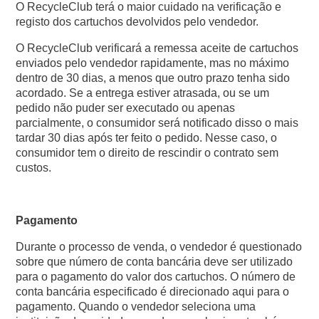
O RecycleClub terá o maior cuidado na verificação e
registo dos cartuchos devolvidos pelo vendedor.
O RecycleClub verificará a remessa aceite de cartuchos
enviados pelo vendedor rapidamente, mas no máximo
dentro de 30 dias, a menos que outro prazo tenha sido
acordado. Se a entrega estiver atrasada, ou se um
pedido não puder ser executado ou apenas
parcialmente, o consumidor será notificado disso o mais
tardar 30 dias após ter feito o pedido. Nesse caso, o
consumidor tem o direito de rescindir o contrato sem
custos.
Pagamento
Durante o processo de venda, o vendedor é questionado
sobre que número de conta bancária deve ser utilizado
para o pagamento do valor dos cartuchos. O número de
conta bancária especificado é direcionado aqui para o
pagamento. Quando o vendedor seleciona uma