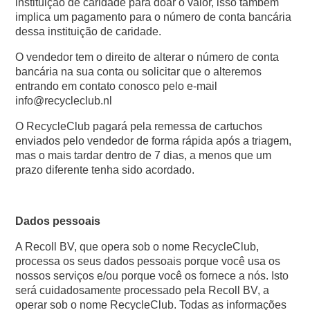
instituição de caridade para doar o valor, isso também
implica um pagamento para o número de conta bancária
dessa instituição de caridade.
O vendedor tem o direito de alterar o número de conta
bancária na sua conta ou solicitar que o alteremos
entrando em contato conosco pelo e-mail
info@recycleclub.nl
O RecycleClub pagará pela remessa de cartuchos
enviados pelo vendedor de forma rápida após a triagem,
mas o mais tardar dentro de 7 dias, a menos que um
prazo diferente tenha sido acordado.
Dados pessoais
A Recoll BV, que opera sob o nome RecycleClub,
processa os seus dados pessoais porque você usa os
nossos serviços e/ou porque você os fornece a nós. Isto
será cuidadosamente processado pela Recoll BV, a
operar sob o nome RecycleClub. Todas as informações