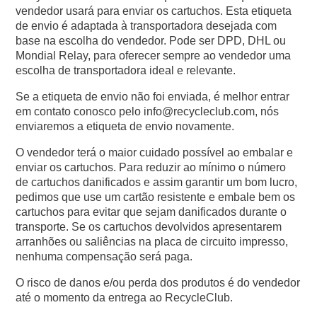
vendedor usará para enviar os cartuchos. Esta etiqueta
de envio é adaptada à transportadora desejada com
base na escolha do vendedor. Pode ser DPD, DHL ou
Mondial Relay, para oferecer sempre ao vendedor uma
escolha de transportadora ideal e relevante.
Se a etiqueta de envio não foi enviada, é melhor entrar
em contato conosco pelo info@recycleclub.com, nós
enviaremos a etiqueta de envio novamente.
O vendedor terá o maior cuidado possível ao embalar e
enviar os cartuchos. Para reduzir ao mínimo o número
de cartuchos danificados e assim garantir um bom lucro,
pedimos que use um cartão resistente e embale bem os
cartuchos para evitar que sejam danificados durante o
transporte. Se os cartuchos devolvidos apresentarem
arranhões ou saliências na placa de circuito impresso,
nenhuma compensação será paga.
O risco de danos e/ou perda dos produtos é do vendedor
até o momento da entrega ao RecycleClub.