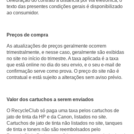
celebração do contrato à distância por via eletrónica, o
texto das presentes condições gerais é disponibilizado
ao consumidor.
Preços de compra
As atualizações de preços geralmente ocorrem
trimestralmente, e nesse caso, geralmente são exibidas
no site no início do trimestre. A taxa aplicada é a taxa
que está online no dia do seu envio, e o seu e-mail de
confirmação serve como prova. O preço do site não é
contratual e está sujeito a alterações sem aviso prévio.
Valor dos cartuchos a serem enviados
O RecycleClub só paga uma taxa pelos cartuchos de
jato de tinta da HP e da Canon, listados no site.
Cartuchos de jato de tinta não listados no site, tanques
de tinta e toners não são reembolsados pelo