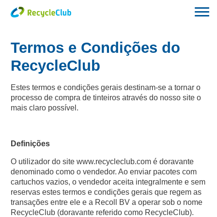
Termos e Condições do
RecycleClub
Estes termos e condições gerais destinam-se a tornar o
processo de compra de tinteiros através do nosso site o
mais claro possível.
Definições
O utilizador do site www.recycleclub.com é doravante
denominado como o vendedor. Ao enviar pacotes com
cartuchos vazios, o vendedor aceita integralmente e sem
reservas estes termos e condições gerais que regem as
transações entre ele e a Recoll BV a operar sob o nome
RecycleClub (doravante referido como RecycleClub).