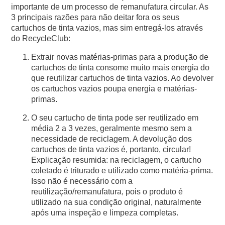
importante de um processo de remanufatura circular. As
3 principais razões para não deitar fora os seus
cartuchos de tinta vazios, mas sim entregá-los através
do RecycleClub:
Extrair novas matérias-primas para a produção de
cartuchos de tinta consome muito mais energia do
que reutilizar cartuchos de tinta vazios. Ao devolver
os cartuchos vazios poupa energia e matérias-
primas.
O seu cartucho de tinta pode ser reutilizado em
média 2 a 3 vezes, geralmente mesmo sem a
necessidade de reciclagem. A devolução dos
cartuchos de tinta vazios é, portanto, circular!
Explicação resumida: na reciclagem, o cartucho
coletado é triturado e utilizado como matéria-prima.
Isso não é necessário com a
reutilização/remanufatura, pois o produto é
utilizado na sua condição original, naturalmente
após uma inspeção e limpeza completas.