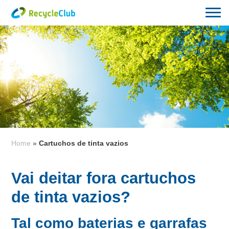
Home
»
Cartuchos de tinta vazios
Vai deitar fora cartuchos
de tinta vazios?
Tal como baterias e garrafas