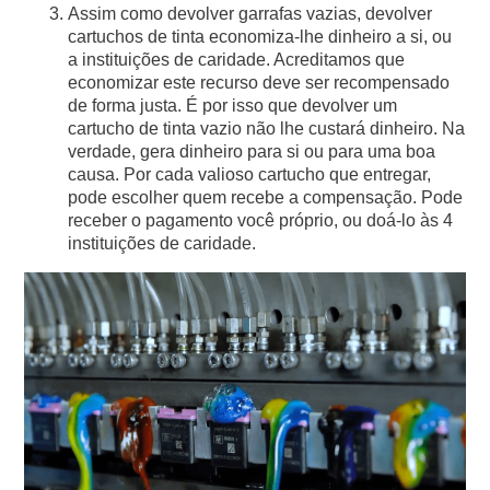
Assim como devolver garrafas vazias, devolver
cartuchos de tinta economiza-lhe dinheiro a si, ou
a instituições de caridade. Acreditamos que
economizar este recurso deve ser recompensado
de forma justa. É por isso que devolver um
cartucho de tinta vazio não lhe custará dinheiro. Na
verdade, gera dinheiro para si ou para uma boa
causa. Por cada valioso cartucho que entregar,
pode escolher quem recebe a compensação. Pode
receber o pagamento você próprio, ou doá-lo às 4
instituições de caridade.