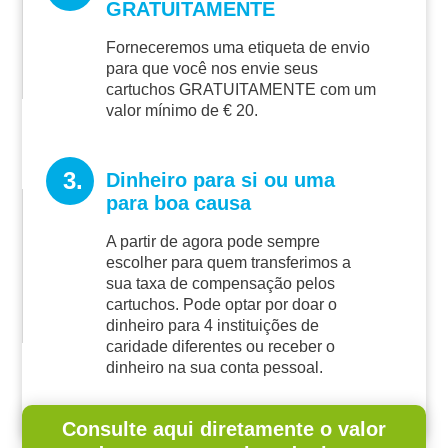
GRATUITAMENTE
Forneceremos uma etiqueta de envio
para que você nos envie seus
cartuchos GRATUITAMENTE com um
valor mínimo de € 20.
3.
Dinheiro para si ou uma
para boa causa
A partir de agora pode sempre
escolher para quem transferimos a
sua taxa de compensação pelos
cartuchos. Pode optar por doar o
dinheiro para 4 instituições de
caridade diferentes ou receber o
dinheiro na sua conta pessoal.
Consulte aqui diretamente o valor