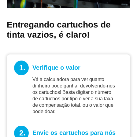
Entregando cartuchos de
tinta vazios, é claro!
1.
Verifique o valor
Vá à calculadora para ver quanto
dinheiro pode ganhar devolvendo-nos
os cartuchos! Basta digitar o número
de cartuchos por tipo e ver a sua taxa
de compensação total, ou o valor que
pode doar.
2.
Envie os cartuchos para nós