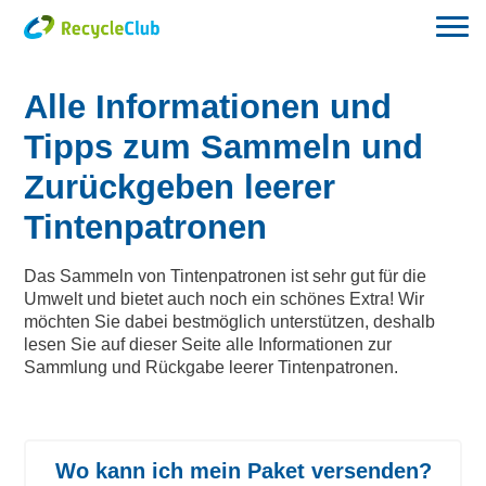
Alle Informationen und
Tipps zum Sammeln und
Zurückgeben leerer
Tintenpatronen
Das Sammeln von Tintenpatronen ist sehr gut für die
Umwelt und bietet auch noch ein schönes Extra! Wir
möchten Sie dabei bestmöglich unterstützen, deshalb
lesen Sie auf dieser Seite alle Informationen zur
Sammlung und Rückgabe leerer Tintenpatronen.
Wo kann ich mein Paket versenden?