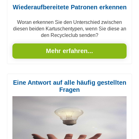
Wiederaufbereitete Patronen erkennen
Woran erkennen Sie den Unterschied zwischen
diesen beiden Kartuschentypen, wenn Sie diese an
den Recycleclub senden?
Mehr erfahren...
Eine Antwort auf alle häufig gestellten
Fragen