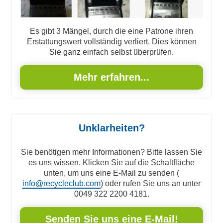
Es gibt 3 Mängel, durch die eine Patrone ihren
Erstattungswert vollständig verliert. Dies können
Sie ganz einfach selbst überprüfen.
Mehr erfahren...
Unklarheiten?
Sie benötigen mehr Informationen? Bitte lassen Sie
es uns wissen. Klicken Sie auf die Schaltfläche
unten, um uns eine E-Mail zu senden (
info@recycleclub.com
) oder rufen Sie uns an unter
0049 322 2200 4181.
Senden Sie uns eine E-Mail!