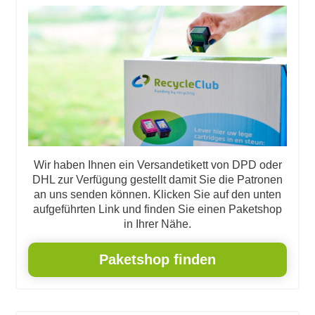
Wir haben Ihnen ein Versandetikett von DPD oder
DHL zur Verfügung gestellt damit Sie die Patronen
an uns senden können. Klicken Sie auf den unten
aufgeführten Link und finden Sie einen Paketshop
in Ihrer Nähe.
Paketshop finden