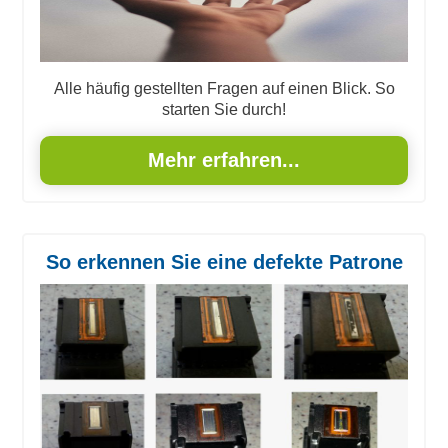
Alle häufig gestellten Fragen auf einen Blick. So
starten Sie durch!
Mehr erfahren...
So erkennen Sie eine defekte Patrone