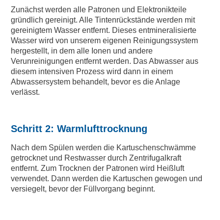
Zunächst werden alle Patronen und Elektronikteile
gründlich gereinigt. Alle Tintenrückstände werden mit
gereinigtem Wasser entfernt. Dieses entmineralisierte
Wasser wird von unserem eigenen Reinigungssystem
hergestellt, in dem alle Ionen und andere
Verunreinigungen entfernt werden. Das Abwasser aus
diesem intensiven Prozess wird dann in einem
Abwassersystem behandelt, bevor es die Anlage
verlässt.
Schritt 2: Warmlufttrocknung
Nach dem Spülen werden die Kartuschenschwämme
getrocknet und Restwasser durch Zentrifugalkraft
entfernt. Zum Trocknen der Patronen wird Heißluft
verwendet. Dann werden die Kartuschen gewogen und
versiegelt, bevor der Füllvorgang beginnt.