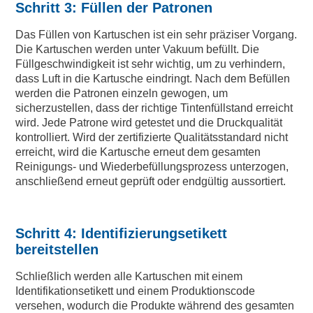
Schritt 3: Füllen der Patronen
Das Füllen von Kartuschen ist ein sehr präziser Vorgang.
Die Kartuschen werden unter Vakuum befüllt. Die
Füllgeschwindigkeit ist sehr wichtig, um zu verhindern,
dass Luft in die Kartusche eindringt. Nach dem Befüllen
werden die Patronen einzeln gewogen, um
sicherzustellen, dass der richtige Tintenfüllstand erreicht
wird. Jede Patrone wird getestet und die Druckqualität
kontrolliert. Wird der zertifizierte Qualitätsstandard nicht
erreicht, wird die Kartusche erneut dem gesamten
Reinigungs- und Wiederbefüllungsprozess unterzogen,
anschließend erneut geprüft oder endgültig aussortiert.
Schritt 4: Identifizierungsetikett
bereitstellen
Schließlich werden alle Kartuschen mit einem
Identifikationsetikett und einem Produktionscode
versehen, wodurch die Produkte während des gesamten