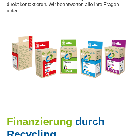
direkt kontaktieren. Wir beantworten alle Ihre Fragen
unter
Finanzierung
durch
Recycling