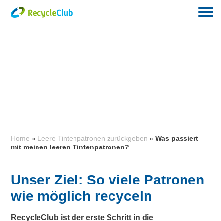
Home
»
Leere Tintenpatronen zurückgeben
»
Was passiert
mit meinen leeren Tintenpatronen?
Unser Ziel: So viele Patronen
wie möglich recyceln
RecycleClub ist der erste Schritt in die