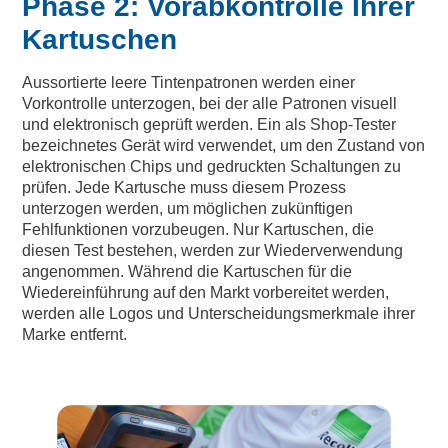
Phase 2: Vorabkontrolle Ihrer
Kartuschen
Aussortierte leere Tintenpatronen werden einer
Vorkontrolle unterzogen, bei der alle Patronen visuell
und elektronisch geprüft werden. Ein als Shop-Tester
bezeichnetes Gerät wird verwendet, um den Zustand von
elektronischen Chips und gedruckten Schaltungen zu
prüfen. Jede Kartusche muss diesem Prozess
unterzogen werden, um möglichen zukünftigen
Fehlfunktionen vorzubeugen. Nur Kartuschen, die
diesen Test bestehen, werden zur Wiederverwendung
angenommen. Während die Kartuschen für die
Wiedereinführung auf den Markt vorbereitet werden,
werden alle Logos und Unterscheidungsmerkmale ihrer
Marke entfernt.