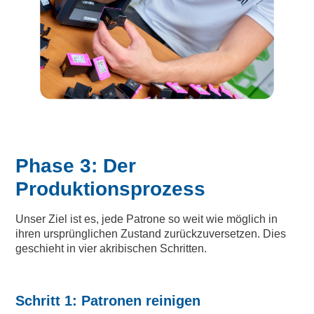
Phase 3: Der
Produktionsprozess
Unser Ziel ist es, jede Patrone so weit wie möglich in
ihren ursprünglichen Zustand zurückzuversetzen. Dies
geschieht in vier akribischen Schritten.
Schritt 1: Patronen reinigen