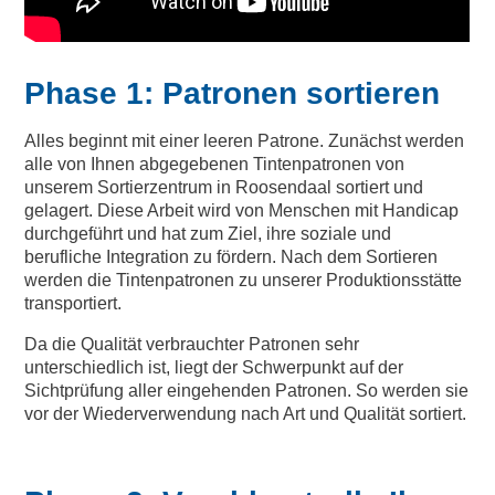
Phase 1: Patronen sortieren
Alles beginnt mit einer leeren Patrone. Zunächst werden
alle von Ihnen abgegebenen Tintenpatronen von
unserem Sortierzentrum in Roosendaal sortiert und
gelagert. Diese Arbeit wird von Menschen mit Handicap
durchgeführt und hat zum Ziel, ihre soziale und
berufliche Integration zu fördern. Nach dem Sortieren
werden die Tintenpatronen zu unserer Produktionsstätte
transportiert.
Da die Qualität verbrauchter Patronen sehr
unterschiedlich ist, liegt der Schwerpunkt auf der
Sichtprüfung aller eingehenden Patronen. So werden sie
vor der Wiederverwendung nach Art und Qualität sortiert.