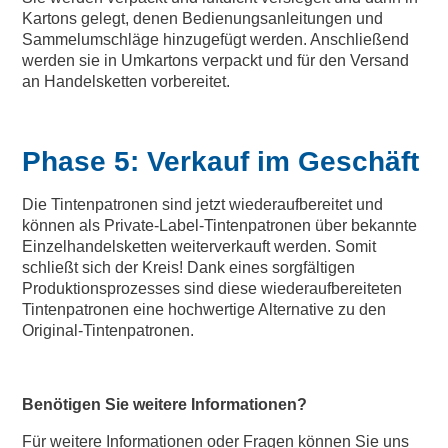
Kartons gelegt, denen Bedienungsanleitungen und
Sammelumschläge hinzugefügt werden. Anschließend
werden sie in Umkartons verpackt und für den Versand
an Handelsketten vorbereitet.
Phase 5: Verkauf im Geschäft
Die Tintenpatronen sind jetzt wiederaufbereitet und
können als Private-Label-Tintenpatronen über bekannte
Einzelhandelsketten weiterverkauft werden. Somit
schließt sich der Kreis! Dank eines sorgfältigen
Produktionsprozesses sind diese wiederaufbereiteten
Tintenpatronen eine hochwertige Alternative zu den
Original-Tintenpatronen.
Benötigen Sie weitere Informationen?
Für weitere Informationen oder Fragen können Sie uns