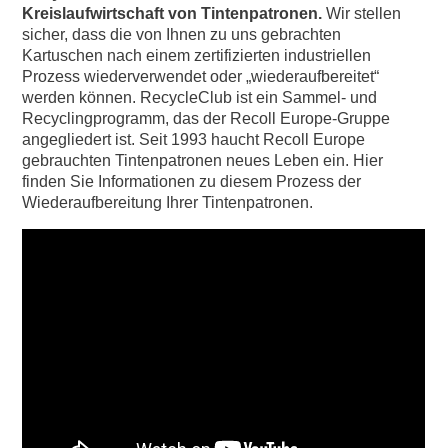
Kreislaufwirtschaft von Tintenpatronen.
Wir stellen
sicher, dass die von Ihnen zu uns gebrachten
Kartuschen nach einem zertifizierten industriellen
Prozess wiederverwendet oder „wiederaufbereitet“
werden können. RecycleClub ist ein Sammel- und
Recyclingprogramm, das der Recoll Europe-Gruppe
angegliedert ist. Seit 1993 haucht Recoll Europe
gebrauchten Tintenpatronen neues Leben ein. Hier
finden Sie Informationen zu diesem Prozess der
Wiederaufbereitung Ihrer Tintenpatronen.