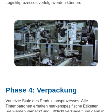
Logistikprozesses verfolgt werden können.
Phase 4: Verpackung
Vorletzte Stufe des Produktionsprozesses. Alle
Tintenpatronen erhalten markenspezifische Etiketten.
Sie werden verpackt und luftdicht versiegelt und dann in