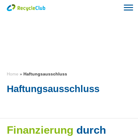
Home
»
Haftungsausschluss
Haftungsausschluss
Finanzierung
durch