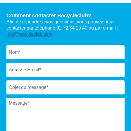
Comment contacter Recycleclub?
Afin de répondre à vos questions, vous pouvez nous
contacter par téléphone 02 72 34 19 40 ou par e-mail :
info@recycleclub.com
Naam
*
Email
*
Subject
*
Message
*