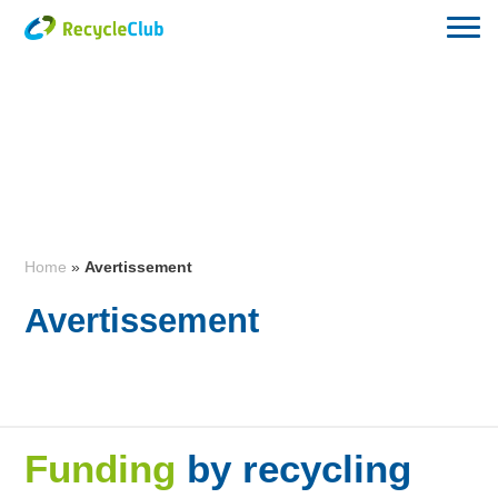
Home
»
Avertissement
Avertissement
Funding
by recycling