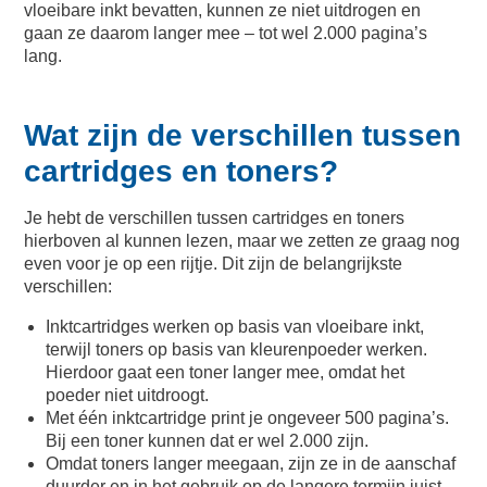
vloeibare inkt bevatten, kunnen ze niet uitdrogen en
gaan ze daarom langer mee – tot wel 2.000 pagina’s
lang.
Wat zijn de verschillen tussen
cartridges en toners?
Je hebt de verschillen tussen cartridges en toners
hierboven al kunnen lezen, maar we zetten ze graag nog
even voor je op een rijtje. Dit zijn de belangrijkste
verschillen:
Inktcartridges werken op basis van vloeibare inkt,
terwijl toners op basis van kleurenpoeder werken.
Hierdoor gaat een toner langer mee, omdat het
poeder niet uitdroogt.
Met één inktcartridge print je ongeveer 500 pagina’s.
Bij een toner kunnen dat er wel 2.000 zijn.
Omdat toners langer meegaan, zijn ze in de aanschaf
duurder en in het gebruik op de langere termijn juist