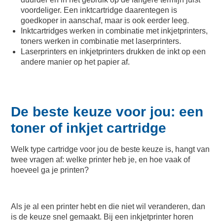
voordeliger. Een inktcartridge daarentegen is
goedkoper in aanschaf, maar is ook eerder leeg.
Inktcartridges werken in combinatie met inkjetprinters,
toners werken in combinatie met laserprinters.
Laserprinters en inkjetprinters drukken de inkt op een
andere manier op het papier af.
De beste keuze voor jou: een
toner of inkjet cartridge
Welk type cartridge voor jou de beste keuze is, hangt van
twee vragen af: welke printer heb je, en hoe vaak of
hoeveel ga je printen?
Als je al een printer hebt en die niet wil veranderen, dan
is de keuze snel gemaakt. Bij een inkjetprinter horen