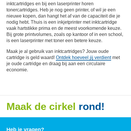
inktcartridges en bij een laserprinter horen
tonercartridges. Heb je nog geen printer, of wil je een
nieuwe kopen, dan hangt het af van de capaciteit die je
nodig hebt. Thuis is een inkjetprinter met inktcartridge
vaak hartstikke prima en de meest voorkomende keuze.
Bij grote printvolumes, zoals op kantoor of in een school,
is een laserprinter met toner een betere keuze.
Maak je al gebruik van inktcartridges? Jouw oude
cartridge is geld waard!
Ontdek hoeveel jij verdient
met
je oude cartridge en draag bij aan een circulaire
economie
.
Maak de cirkel
rond!
Heb je vragen?