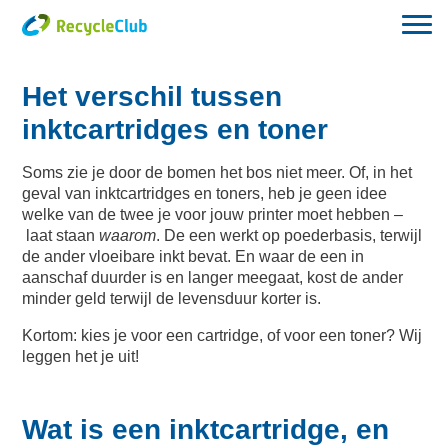
Het verschil tussen
inktcartridges en toner
Soms zie je door de bomen het bos niet meer. Of, in het
geval van inktcartridges en toners, heb je geen idee
welke van de twee je voor jouw printer moet hebben –
laat staan
waarom
. De een werkt op poederbasis, terwijl
de ander vloeibare inkt bevat. En waar de een in
aanschaf duurder is en langer meegaat, kost de ander
minder geld terwijl de levensduur korter is.
Kortom: kies je voor een cartridge, of voor een toner? Wij
leggen het je uit!
Wat is een inktcartridge, en