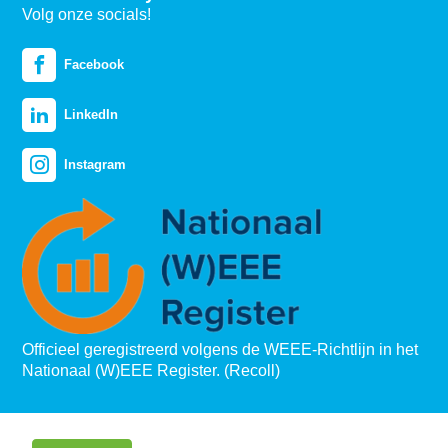
Volg onze socials!
Facebook
LinkedIn
Instagram
Officieel geregistreerd volgens de WEEE-Richtlijn in het
Nationaal (W)EEE Register. (Recoll)