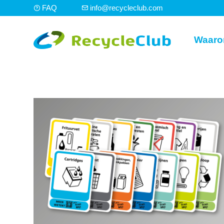
FAQ
info@recycleclub.com
Waaro