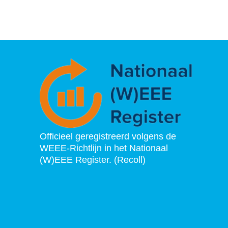
Officieel geregistreerd volgens de
WEEE-Richtlijn in het Nationaal
(W)EEE Register. (Recoll)