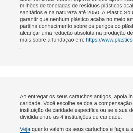
milhões de toneladas de resíduos plásticos ac
sanitários e na natureza até 2050. A Plastic S
garantir que nenhum plástico acaba no meio am
partilha conhecimento sobre os perigos do plást
alcançar uma redução absoluta na produção de 
mais sobre a fundação em:
https://www.plastic
.
Ao entregar os seus cartuchos antigos, apoia in
caridade. Você escolhe se doa a compensação
instituição de caridade específica ou se a sua 
dividida entre as 4 instituições de caridade.
Veja
quanto valem os seus cartuchos e faça a s