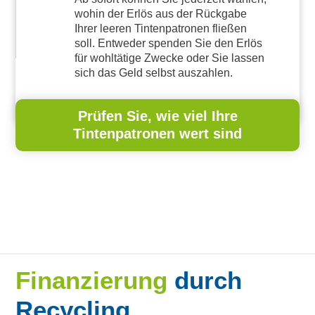
wohin der Erlös aus der Rückgabe
Ihrer leeren Tintenpatronen fließen
soll. Entweder spenden Sie den Erlös
für wohltätige Zwecke oder Sie lassen
sich das Geld selbst auszahlen.
Prüfen Sie, wie viel Ihre
Tintenpatronen wert sind
Finanzierung
durch
Recycling