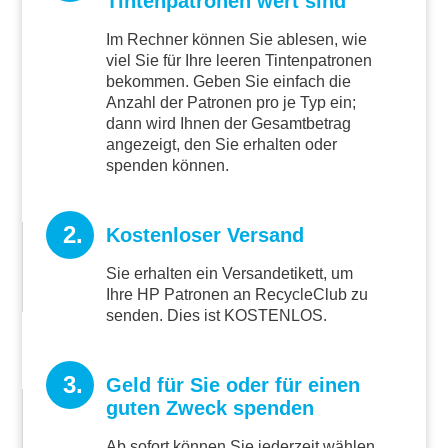
Tintenpatronen wert sind
Im Rechner können Sie ablesen, wie
viel Sie für Ihre leeren Tintenpatronen
bekommen. Geben Sie einfach die
Anzahl der Patronen pro je Typ ein;
dann wird Ihnen der Gesamtbetrag
angezeigt, den Sie erhalten oder
spenden können.
2.
Kostenloser Versand
Sie erhalten ein Versandetikett, um
Ihre HP Patronen an RecycleClub zu
senden. Dies ist KOSTENLOS.
3.
Geld für Sie oder für einen
guten Zweck spenden
Ab sofort können Sie jederzeit wählen,