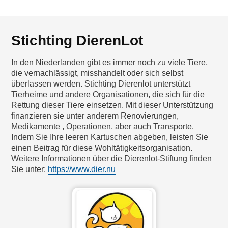
Stichting DierenLot
In den Niederlanden gibt es immer noch zu viele Tiere,
die vernachlässigt, misshandelt oder sich selbst
überlassen werden. Stichting Dierenlot unterstützt
Tierheime und andere Organisationen, die sich für die
Rettung dieser Tiere einsetzen. Mit dieser Unterstützung
finanzieren sie unter anderem Renovierungen,
Medikamente , Operationen, aber auch Transporte.
Indem Sie Ihre leeren Kartuschen abgeben, leisten Sie
einen Beitrag für diese Wohltätigkeitsorganisation.
Weitere Informationen über die Dierenlot-Stiftung finden
Sie unter:
https://www.dier.nu