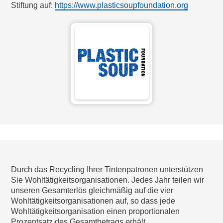
Stiftung auf:
https://www.plasticsoupfoundation.org
Durch das Recycling Ihrer Tintenpatronen unterstützen
Sie Wohltätigkeitsorganisationen. Jedes Jahr teilen wir
unseren Gesamterlös gleichmäßig auf die vier
Wohltätigkeitsorganisationen auf, so dass jede
Wohltätigkeitsorganisation einen proportionalen
Prozentsatz des Gesamtbetrags erhält.