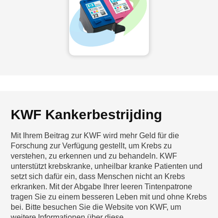
KWF Kankerbestrijding
Mit Ihrem Beitrag zur KWF wird mehr Geld für die
Forschung zur Verfügung gestellt, um Krebs zu
verstehen, zu erkennen und zu behandeln. KWF
unterstützt krebskranke, unheilbar kranke Patienten und
setzt sich dafür ein, dass Menschen nicht an Krebs
erkranken. Mit der Abgabe Ihrer leeren Tintenpatrone
tragen Sie zu einem besseren Leben mit und ohne Krebs
bei. Bitte besuchen Sie die Website von KWF, um
weitere Informationen über diese