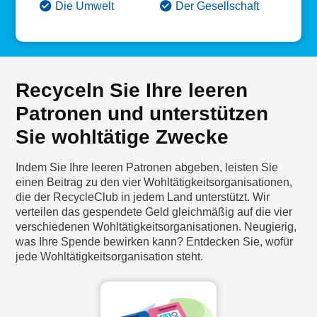
Die Umwelt
Der Gesellschaft
Recyceln Sie Ihre leeren
Patronen und unterstützen
Sie wohltätige Zwecke
Indem Sie Ihre leeren Patronen abgeben, leisten Sie
einen Beitrag zu den vier Wohltätigkeitsorganisationen,
die der RecycleClub in jedem Land unterstützt. Wir
verteilen das gespendete Geld gleichmäßig auf die vier
verschiedenen Wohltätigkeitsorganisationen. Neugierig,
was Ihre Spende bewirken kann? Entdecken Sie, wofür
jede Wohltätigkeitsorganisation steht.