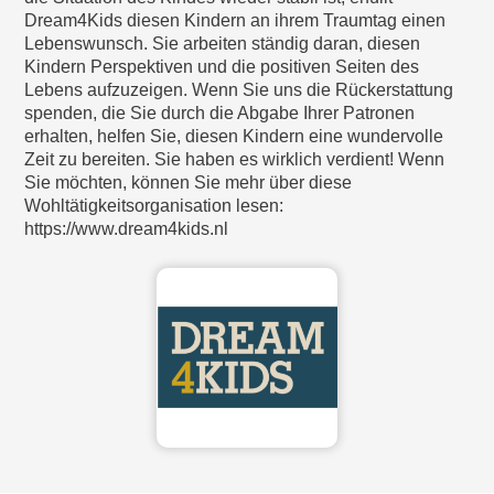
Dream4Kids diesen Kindern an ihrem Traumtag einen
Lebenswunsch. Sie arbeiten ständig daran, diesen
Kindern Perspektiven und die positiven Seiten des
Lebens aufzuzeigen. Wenn Sie uns die Rückerstattung
spenden, die Sie durch die Abgabe Ihrer Patronen
erhalten, helfen Sie, diesen Kindern eine wundervolle
Zeit zu bereiten. Sie haben es wirklich verdient! Wenn
Sie möchten, können Sie mehr über diese
Wohltätigkeitsorganisation lesen:
https://www.dream4kids.nl