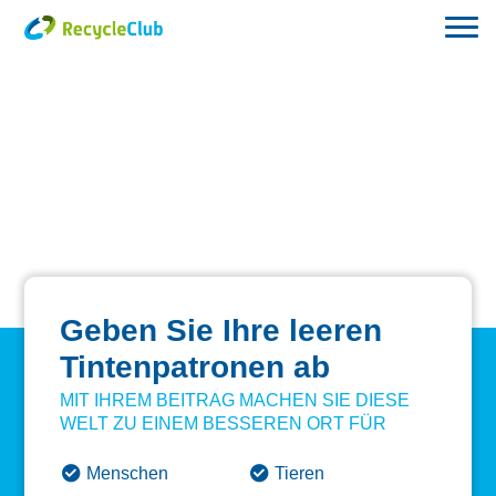
Geben Sie Ihre leeren
Tintenpatronen ab
MIT IHREM BEITRAG MACHEN SIE DIESE
WELT ZU EINEM BESSEREN ORT FÜR
Menschen
Tieren