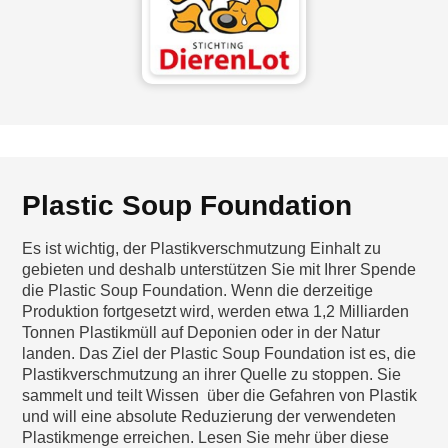
Plastic Soup Foundation
Es ist wichtig, der Plastikverschmutzung Einhalt zu
gebieten und deshalb unterstützen Sie mit Ihrer Spende
die Plastic Soup Foundation. Wenn die derzeitige
Produktion fortgesetzt wird, werden etwa 1,2 Milliarden
Tonnen Plastikmüll auf Deponien oder in der Natur
landen. Das Ziel der Plastic Soup Foundation ist es, die
Plastikverschmutzung an ihrer Quelle zu stoppen. Sie
sammelt und teilt Wissen über die Gefahren von Plastik
und will eine absolute Reduzierung der verwendeten
Plastikmenge erreichen. Lesen Sie mehr über diese