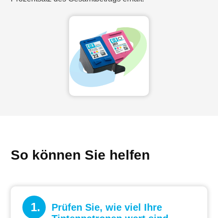
So können Sie helfen
1.
Prüfen Sie, wie viel Ihre