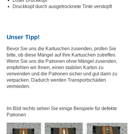
Loser Druckkopf
Druckkopf durch ausgetrocknete Tinte verstopft
Unser Tipp!
Bevor Sie uns die Kartuschen zusenden, prüfen Sie
bitte, ob diese Mängel auf Ihre Kartuschen zutreffen.
Wenn Sie uns die Patronen ohne Mängel zusenden,
empfehlen wir Ihnen, einen stabilen Karton zu
verwenden und die Patronen sicher und gut darin zu
verpacken. Dadurch werden Transportschäden
vermieden.
Im Bild rechts sehen Sie einige Beispiele für defekte
Patronen