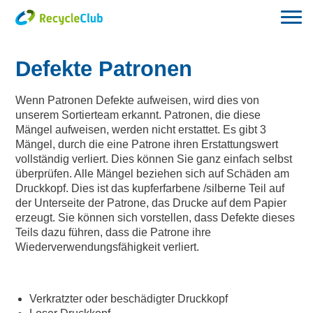
Defekte Patronen
Wenn Patronen Defekte aufweisen, wird dies von
unserem Sortierteam erkannt. Patronen, die diese
Mängel aufweisen, werden nicht erstattet. Es gibt 3
Mängel, durch die eine Patrone ihren Erstattungswert
vollständig verliert. Dies können Sie ganz einfach selbst
überprüfen. Alle Mängel beziehen sich auf Schäden am
Druckkopf. Dies ist das kupferfarbene /silberne Teil auf
der Unterseite der Patrone, das Drucke auf dem Papier
erzeugt. Sie können sich vorstellen, dass Defekte dieses
Teils dazu führen, dass die Patrone ihre
Wiederverwendungsfähigkeit verliert.
Verkratzter oder beschädigter Druckkopf