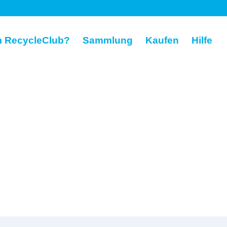
 RecycleClub?
Sammlung
Kaufen
Hilfe