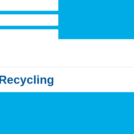
Recycling