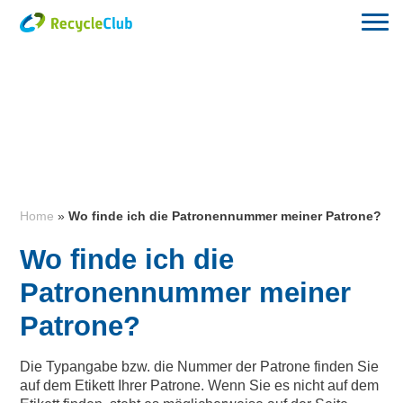
Home
»
Wo finde ich die Patronennummer meiner Patrone?
Wo finde ich die
Patronennummer meiner
Patrone?
Die Typangabe bzw. die Nummer der Patrone finden Sie
auf dem Etikett Ihrer Patrone. Wenn Sie es nicht auf dem