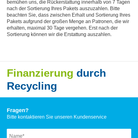
bemühen uns, die Rückerstattung innerhalb von 7 Tagen
nach der Sortierung Ihres Pakets auszuzahlen. Bitte
beachten Sie, dass zwischen Erhalt und Sortierung Ihres
Pakets aufgrund der großen Menge an Patronen, die wir
erhalten, maximal 30 Tage vergehen. Erst nach der
Sortierung können wir die Erstattung auszahlen.
Finanzierung
durch
Recycling
Fragen?
Bitte kontaktieren Sie unseren Kundenservice
Naam
*