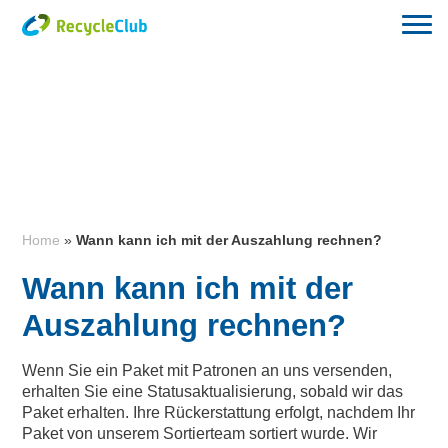
Home
»
Wann kann ich mit der Auszahlung rechnen?
Wann kann ich mit der
Auszahlung rechnen?
Wenn Sie ein Paket mit Patronen an uns versenden,
erhalten Sie eine Statusaktualisierung, sobald wir das
Paket erhalten. Ihre Rückerstattung erfolgt, nachdem Ihr
Paket von unserem Sortierteam sortiert wurde. Wir