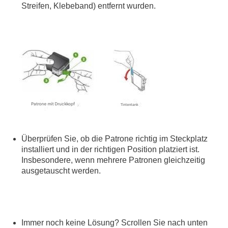
Streifen, Klebeband) entfernt wurden.
Überprüfen Sie, ob die Patrone richtig im Steckplatz
installiert und in der richtigen Position platziert ist.
Insbesondere, wenn mehrere Patronen gleichzeitig
ausgetauscht werden.
Immer noch keine Lösung? Scrollen Sie nach unten