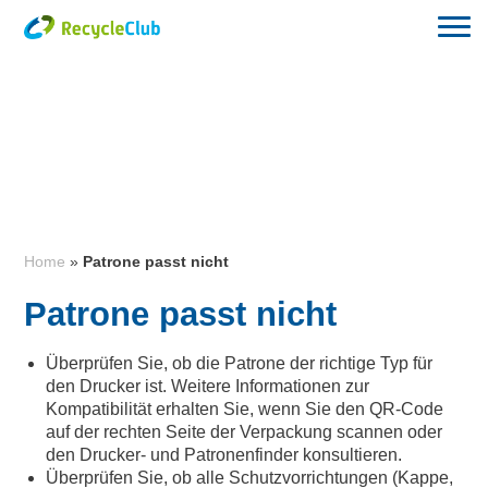
Home
»
Patrone passt nicht
Patrone passt nicht
Überprüfen Sie, ob die Patrone der richtige Typ für
den Drucker ist. Weitere Informationen zur
Kompatibilität erhalten Sie, wenn Sie den QR-Code
auf der rechten Seite der Verpackung scannen oder
den Drucker- und Patronenfinder konsultieren.
Überprüfen Sie, ob alle Schutzvorrichtungen (Kappe,