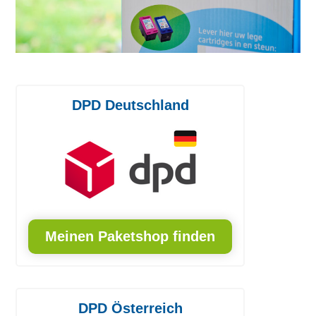
DPD Deutschland
Meinen Paketshop finden
DPD Österreich