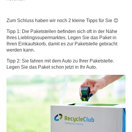
Zum Schluss haben wir noch 2 kleine Tipps für Sie 😊
Tipp 1: Die Paketstellen befinden sich oft in der Nähe
Ihres Lieblingssupermarktes. Legen Sie das Paket in
Ihren Einkaufskorb, damit es zur Paketstelle gebracht
werden kann.
Tipp 2: Sie fahren mit dem Auto zu Ihrer Paketstelle.
Legen Sie das Paket schon jetzt in Ihr Auto.