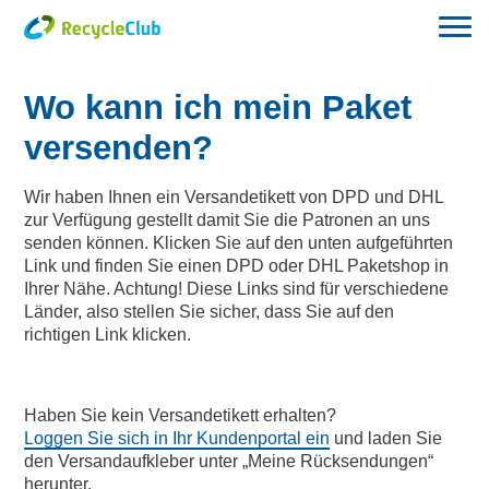
Wo kann ich mein Paket
versenden?
Wir haben Ihnen ein Versandetikett von DPD und DHL
zur Verfügung gestellt damit Sie die Patronen an uns
senden können. Klicken Sie auf den unten aufgeführten
Link und finden Sie einen DPD oder DHL Paketshop in
Ihrer Nähe. Achtung! Diese Links sind für verschiedene
Länder, also stellen Sie sicher, dass Sie auf den
richtigen Link klicken.
Haben Sie kein Versandetikett erhalten?
Loggen Sie sich in Ihr Kundenportal ein
und laden Sie
den Versandaufkleber unter „Meine Rücksendungen“
herunter.