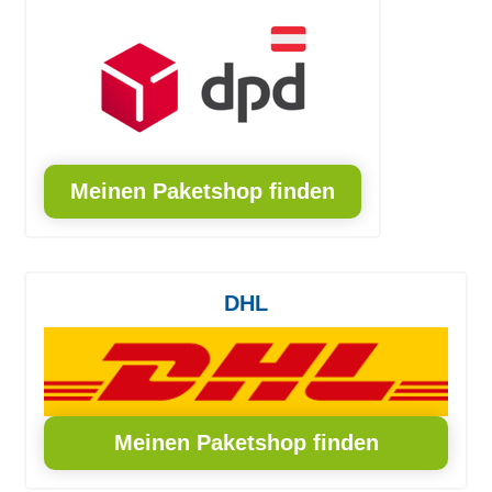
Meinen Paketshop finden
DHL
Meinen Paketshop finden